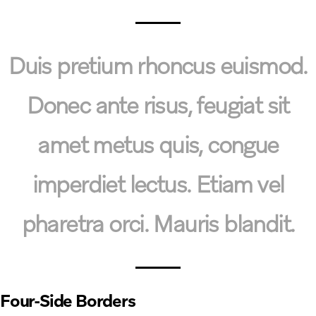
Duis pretium rhoncus euismod.
Donec ante risus, feugiat sit
amet metus quis, congue
imperdiet lectus. Etiam vel
pharetra orci. Mauris blandit.
Four-Side Borders