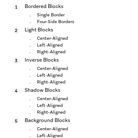
Bordered Blocks
Single Border
Four-Side Borders
Light Blocks
Center-Aligned
Left-Aligned
Right-Aligned
Inverse Blocks
Center-Aligned
Left-Aligned
Right-Aligned
Shadow Blocks
Center-Aligned
Left-Aligned
Right-Aligned
Background Blocks
Center-Aligned
Left-Aligned