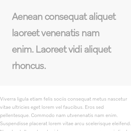
Aenean consequat aliquet
laoreet venenatis nam
enim. Laoreet vidi aliquet
rhoncus.
Viverra ligula etiam felis sociis consequat metus nascetur
vitae ultricies eget lorem vel faucibus. Eros sed
pellentesque. Commodo nam utvenenatis nam enim.
Suspendisse placerat lorem vitae arcu scelerisque eleifend.