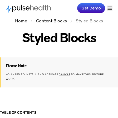
Get Demo
Home
Content Blocks
Styled Blocks
Styled Blocks
Please Note
YOU NEED TO INSTALL AND ACTIVATE
CANVAS
TO MAKE THIS FEATURE
WORK.
TABLE OF CONTENTS