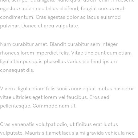
egestas sapien nec tellus eleifend, feugiat cursus erat
condimentum. Cras egestas dolor ac lacus euismod
pulvinar. Donec et arcu vulputate.
Nam curabitur amet. Blandit curabitur sem integer
rhoncus lorem imperdiet felis. Vitae tincidunt cum etiam
ligula tempus quis phasellus varius eleifend ipsum
consequat dis.
Viverra ligula etiam felis sociis consequat metus nascetur
vitae ultricies eget lorem vel faucibus. Eros sed
pellentesque. Commodo nam ut.
Cras venenatis volutpat odio, ut finibus erat luctus
vulputate. Mauris sit amet lacus a mi gravida vehicula nec