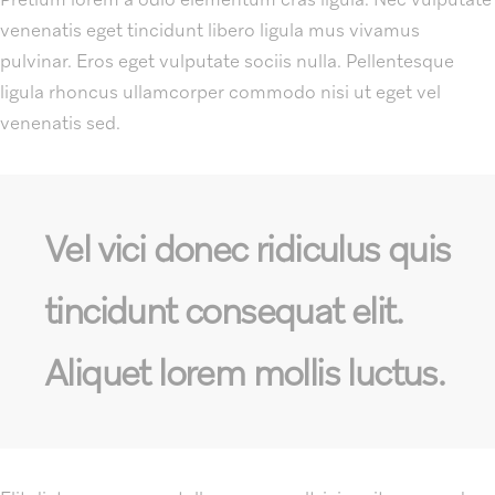
venenatis eget tincidunt libero ligula mus vivamus
pulvinar. Eros eget vulputate sociis nulla. Pellentesque
ligula rhoncus ullamcorper commodo nisi ut eget vel
venenatis sed.
Vel vici donec ridiculus quis
tincidunt consequat elit.
Aliquet lorem mollis luctus.